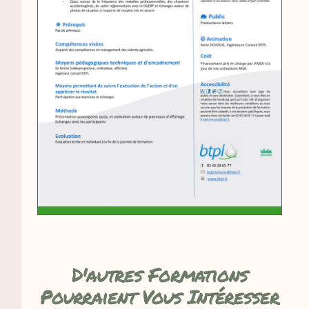
D'autres Formations
Pourraient Vous Intéresser