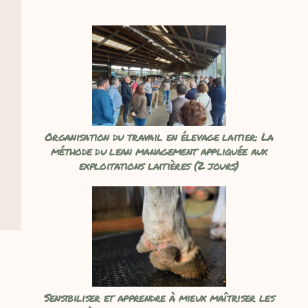
Organisation du travail en élevage laitier: La
méthode du lean management appliquée aux
exploitations laitières (2 jours)
Sensibiliser et apprendre à mieux maîtriser les