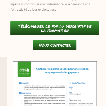
équipe et contribuer à la performance, à la pérennité et à
l’attractivité de leur exploitation.
Télécharger le pdf du descriptif de
la formation
Nous contacter