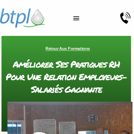
Retour Aux Formations
Améliorer Ses Pratiques RH
Pour Une Relation Employeurs-
Salariés Gagnante