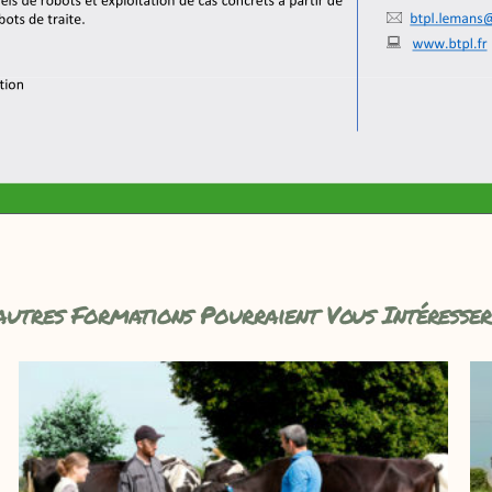
autres Formations Pourraient Vous Intéresser