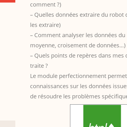
comment ?)
– Quelles données extraire du robot 
les extraire)
– Comment analyser les données du ro
moyenne, croisement de données…) et
– Quels points de repères dans mes
traite ?
Le module perfectionnement permet 
connaissances sur les données issues
de résoudre les problèmes spécifiques