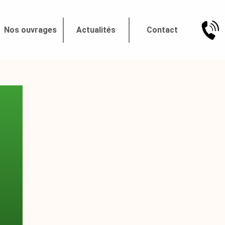
Nos ouvrages
Actualités
Contact