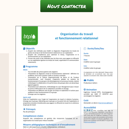
Nous contacter