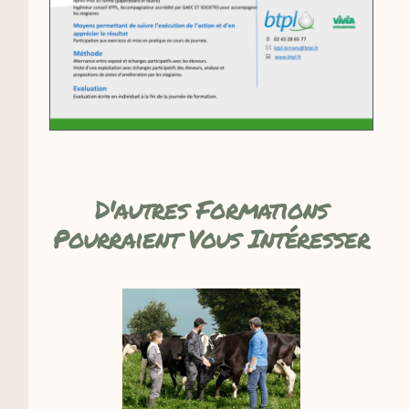
D'autres Formations
Pourraient Vous Intéresser