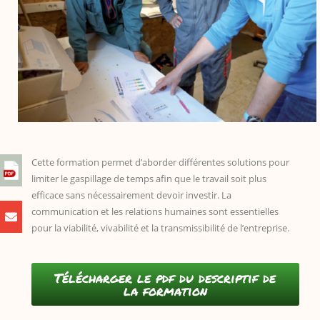
Cette formation permet d’aborder différentes solutions pour
limiter le gaspillage de temps afin que le travail soit plus
efficace sans nécessairement devoir investir. La
communication et les relations humaines sont essentielles
pour la viabilité, vivabilité et la transmissibilité de l’entreprise.
Télécharger le pdf du descriptif de
la formation