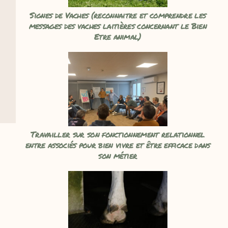
Signes de Vaches (reconnaitre et comprendre les
messages des vaches laitières concernant le Bien
Etre animal)
Travailler sur son fonctionnement relationnel
entre associés pour bien vivre et être efficace dans
son métier