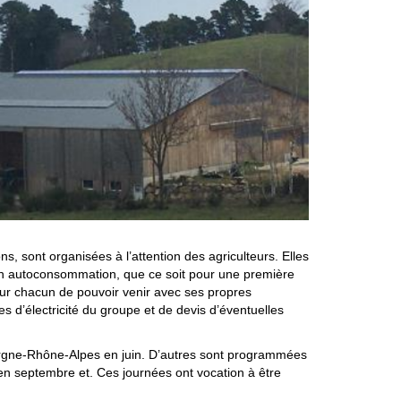
, sont organisées à l’attention des agriculteurs. Elles
u en autoconsommation, que ce soit pour une première
pour chacun de pouvoir venir avec ses propres
s d’électricité du groupe et de devis d’éventuelles
rgne-Rhône-Alpes en juin. D’autres sont programmées
 septembre et. Ces journées ont vocation à être