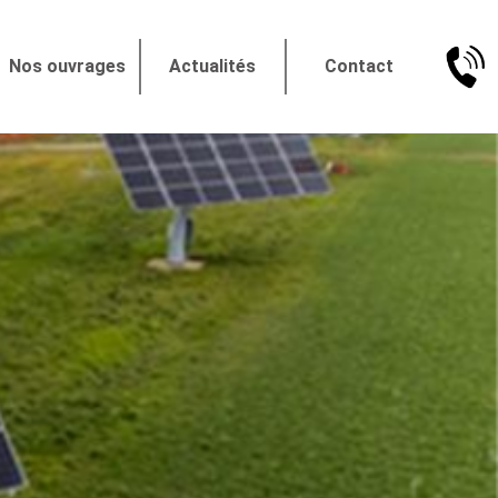
Nos ouvrages
Actualités
Contact