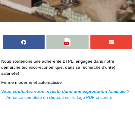
Nous soutenons une adhérente BTPL, engagée dans notre
démarche technico-économique, dans sa recherche d’un(e)
salarié(e)
Ferme moderne et automatisée
Vous souhaitez vous investir dans une exploitation familiale ?
→ Annonce complète en cliquant sur le logo PDF ci-contre