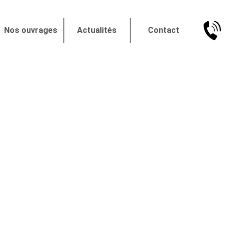
Nos ouvrages
Actualités
Contact