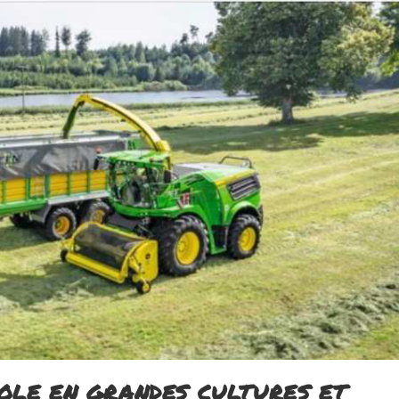
COLE EN GRANDES CULTURES ET