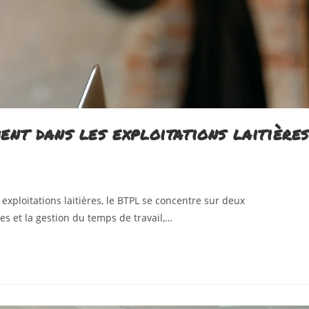
ent dans les exploitations laitières
ploitations laitières, le BTPL se concentre sur deux
es et la gestion du temps de travail,…