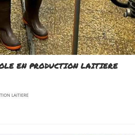
COLE EN PRODUCTION LAITIERE
TION LAITIERE