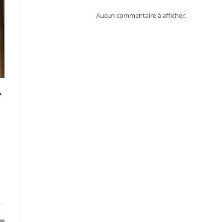
Aucun commentaire à afficher.