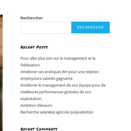
Rechercher
RECHERCHER
Recent Posts
Pour aller plus loin sur le management et la
fidélisation
Améliorer ses pratiques RH pour une relation
employeurs-salariés gagnante
Améliorer le management de son équipe pour de
meilleures performances globales de son
exploitation
Ambition Eleveurs
Recherche salarié(e) agricole polyvalent(e)
Recent Comments