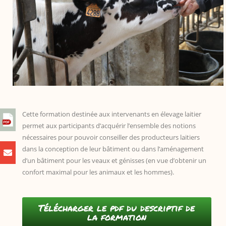
Cette formation destinée aux intervenants en élevage laitier
permet aux participants d’acquérir l’ensemble des notions
nécessaires pour pouvoir conseiller des producteurs laitiers
dans la conception de leur bâtiment ou dans l’aménagement
d’un bâtiment pour les veaux et génisses (en vue d’obtenir un
confort maximal pour les animaux et les hommes).
Télécharger le pdf du descriptif de
la formation