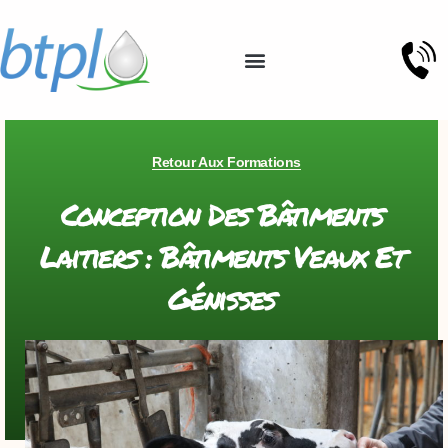
Retour Aux Formations
Conception Des Bâtiments
Laitiers : Bâtiments Veaux Et
Génisses