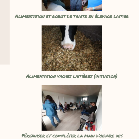
Alimentation et robot de traite en élevage laitier
Alimentation vaches laitières (initiation)
Pérenniser et compléter la main d’oeuvre des