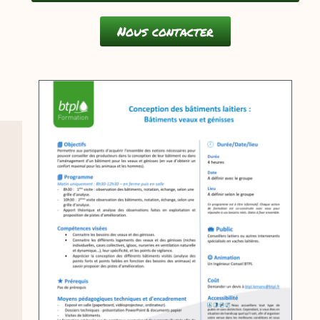
Nous contacter