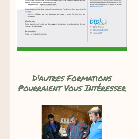
D'autres Formations
Pourraient Vous Intéresser