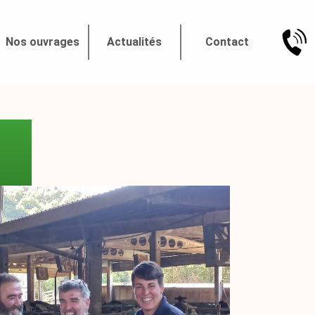
Nos ouvrages
Actualités
Contact