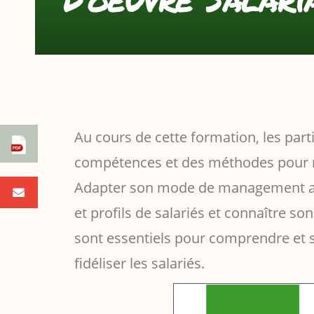
Au cours de cette formation, les part
compétences et des méthodes pour m
Adapter son mode de management aux
et profils de salariés et connaître s
sont essentiels pour comprendre et 
fidéliser les salariés.