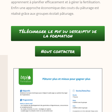
apprennent à planifier efficacement et à gérer la fertilisation.
Enfin une approche économique des couts du pâturage est
réalisé grâce aux groupes écolait pâturage.
Télécharger le pdf du descriptif de
la formation
Nous contacter