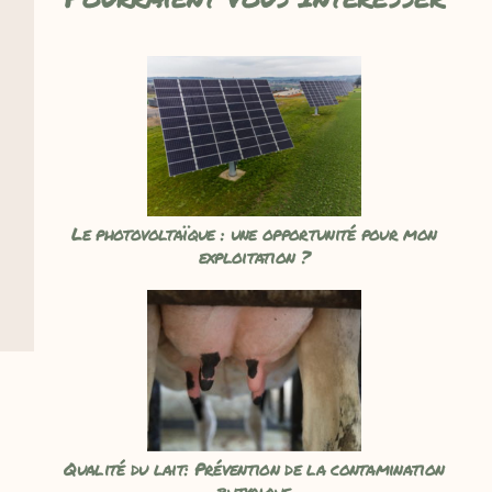
Le photovoltaïque : une opportunité pour mon
exploitation ?
Qualité du lait: Prévention de la contamination
butyrique