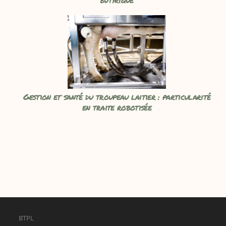
Gestion et santé du troupeau laitier : particularité
en traite robotisée
BTPL