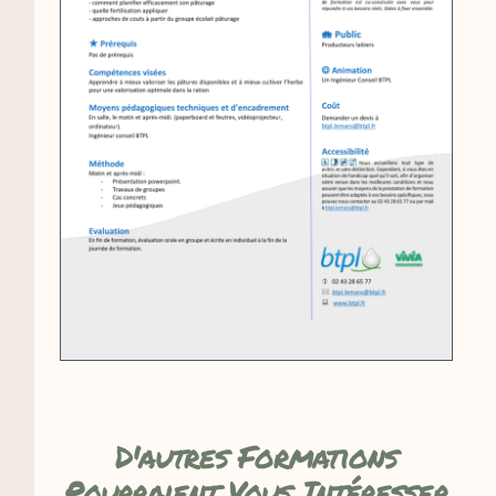
D'autres Formations
Pourraient Vous Intéresser