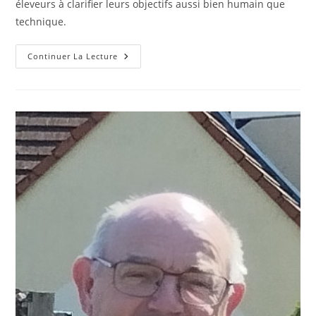
éleveurs à clarifier leurs objectifs aussi bien humain que
technique.
Sandrine
Continuer La Lecture
Delbreil