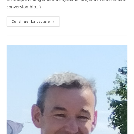
conversion bio...)
Philippe
Continuer La Lecture
Mathieu