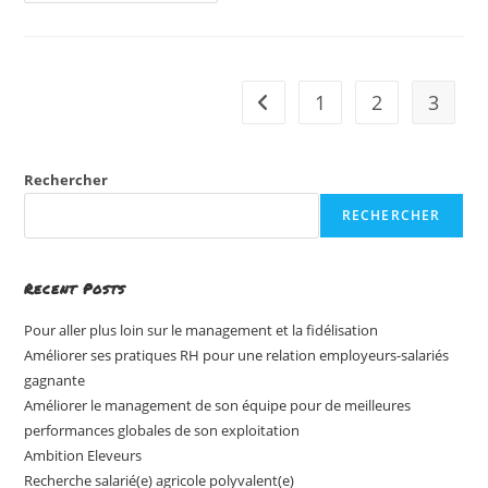
1
2
3
Go to the previous page
Rechercher
RECHERCHER
Recent Posts
Pour aller plus loin sur le management et la fidélisation
Améliorer ses pratiques RH pour une relation employeurs-salariés
gagnante
Améliorer le management de son équipe pour de meilleures
performances globales de son exploitation
Ambition Eleveurs
Recherche salarié(e) agricole polyvalent(e)