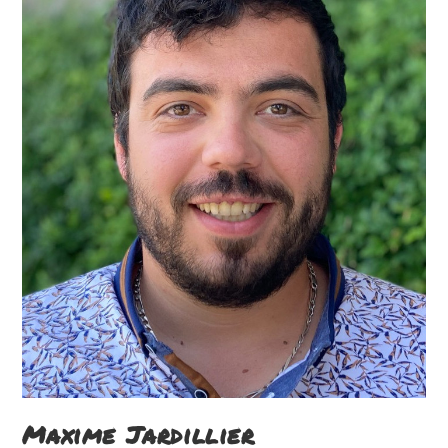
Maxime Jardillier