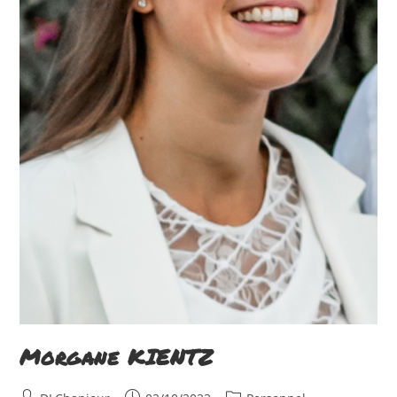
Morgane KIENTZ