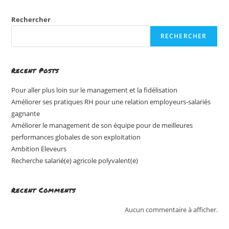
Rechercher
RECHERCHER
Recent Posts
Pour aller plus loin sur le management et la fidélisation
Améliorer ses pratiques RH pour une relation employeurs-salariés
gagnante
Améliorer le management de son équipe pour de meilleures
performances globales de son exploitation
Ambition Eleveurs
Recherche salarié(e) agricole polyvalent(e)
Recent Comments
Aucun commentaire à afficher.