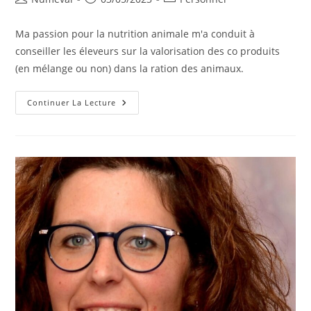
de
publiée :
category:
la
Ma passion pour la nutrition animale m'a conduit à
publication :
conseiller les éleveurs sur la valorisation des co produits
(en mélange ou non) dans la ration des animaux.
Stéphane
Continuer La Lecture
Lartisant