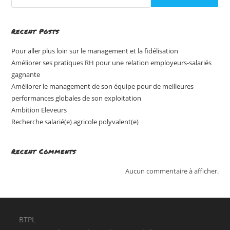
Recent Posts
Pour aller plus loin sur le management et la fidélisation
Améliorer ses pratiques RH pour une relation employeurs-salariés
gagnante
Améliorer le management de son équipe pour de meilleures
performances globales de son exploitation
Ambition Eleveurs
Recherche salarié(e) agricole polyvalent(e)
Recent Comments
Aucun commentaire à afficher.
BTPL