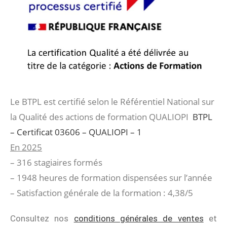
Le BTPL est certifié selon le Référentiel National sur
la Qualité des actions de formation QUALIOPI
BTPL
– Certificat 03606 – QUALIOPI – 1
En 2025
– 316 stagiaires formés
– 1948 heures de formation dispensées sur l’année
– Satisfaction générale de la formation : 4,38/5
Consultez nos
conditions générales de ventes
et