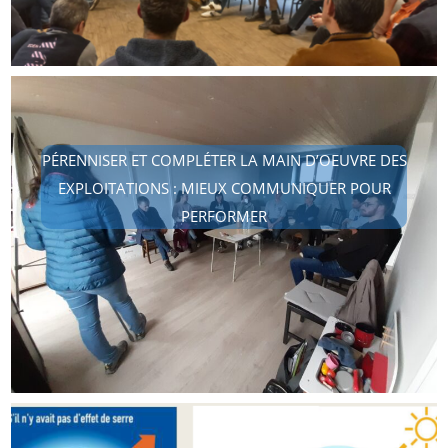
PÉRENNISER ET COMPLÉTER LA MAIN D’OEUVRE DES
EXPLOITATIONS : MIEUX COMMUNIQUER POUR
PERFORMER