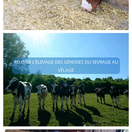
RÉUSSIR L’ÉLEVAGE DES GÉNISSES DU SEVRAGE AU
VÊLAGE