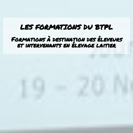
LES FORMATIONS DU BTPL
Formations à destination des éleveurs
et intervenants en élevage laitier