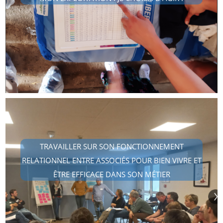
TRAVAILLER SUR SON FONCTIONNEMENT
RELATIONNEL ENTRE ASSOCIÉS POUR BIEN VIVRE ET
ÊTRE EFFICACE DANS SON MÉTIER