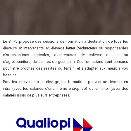
Le BTPL propose des sessions de formation à destination de tous les
éleveurs et intervenants en élevage laitier (techniciens ou responsables
d’organisations agricoles, d’entreprises de collecte du lait ou
d’agrofourniture, de centres de gestion…). Ces formations sont conçues
pour être proches des réalités du terrain, et s’adapter aux mieux à vos
besoins.
Pour les intervenants en élevage, les formations peuvent se dérouler en
intra (avec les salariés d’une même entreprise) ou en inter (avec des
salariés issus de plusieurs entreprises).