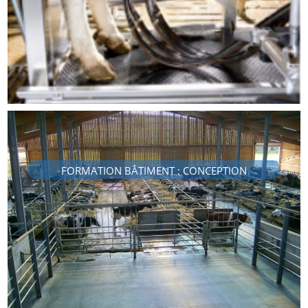
FORMATION BÂTIMENT : CONCEPTION